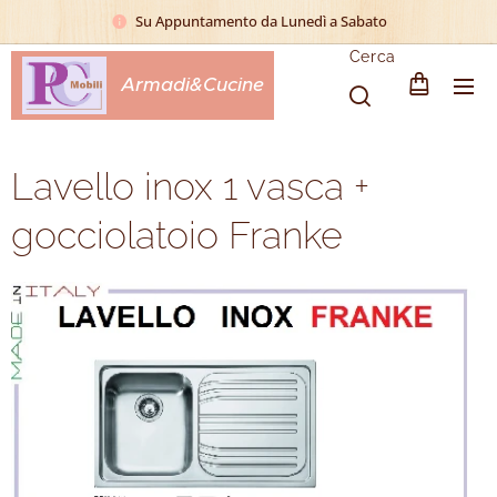
Su Appuntamento da Lunedì a Sabato
Cerca
Armadi&Cucine
Lavello inox 1 vasca +
gocciolatoio Franke