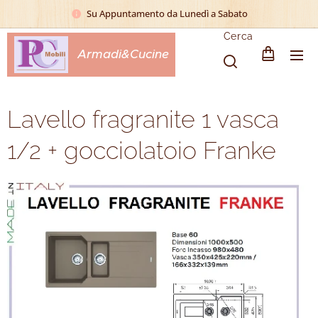
Su Appuntamento da Lunedì a Sabato
Cerca
Armadi&Cucine
Lavello fragranite 1 vasca
1/2 + gocciolatoio Franke