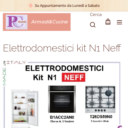
Su Appuntamento da Lunedì a Sabato
Cerca
Armadi&Cucine
Elettrodomestici kit N1 Neff