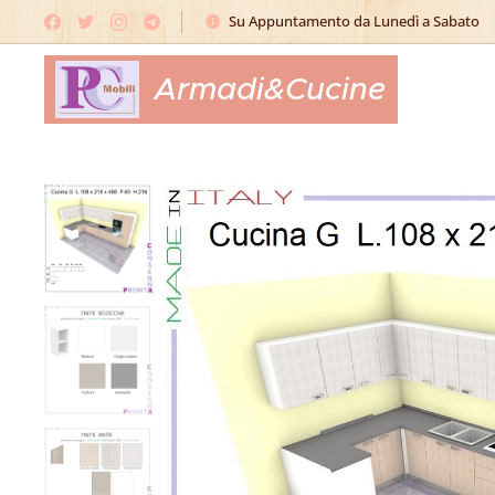
Su Appuntamento da Lunedì a Sabato
Armadi&Cucine