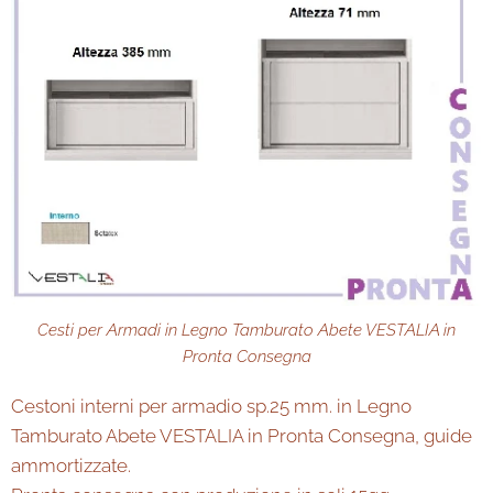
Cesti per Armadi in Legno Tamburato Abete VESTALIA in
Pronta Consegna
Cestoni interni per armadio sp.25 mm. in Legno
Tamburato Abete VESTALIA in Pronta Consegna, guide
ammortizzate.