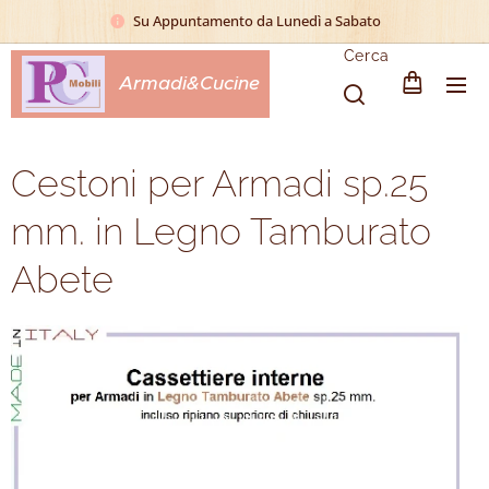
Su Appuntamento da Lunedì a Sabato
Cerca
Armadi&Cucine
Cestoni per Armadi sp.25
mm. in Legno Tamburato
Abete