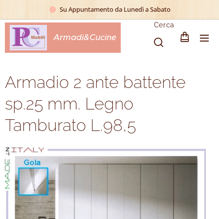
Su Appuntamento da Lunedì a Sabato
Cerca
Armadi&Cucine
Armadio 2 ante battente
sp.25 mm. Legno
Tamburato L.98,5