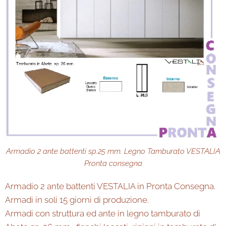
Armadio 2 ante battenti sp.25 mm. Legno Tamburato VESTALIA
Pronta consegna
Armadio 2 ante battenti VESTALIA in Pronta Consegna.
Armadi in soli 15 giorni di produzione.
Armadi con struttura ed ante in legno tamburato di