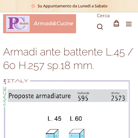
Su Appuntamento da Lunedì a Sabato
Cerca
Armadi&Cucine
Armadi ante battente L.45 /
60 H.257 sp.18 mm.