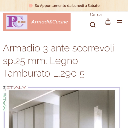
Su Appuntamento da Lunedì a Sabato
Cerca
Armadi&Cucine
Armadio 3 ante scorrevoli
sp.25 mm. Legno
Tamburato L.290,5