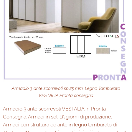
Armadio 3 ante scorrevoli sp.25 mm. Legno Tamburato
VESTALIA Pronta consegna
Armadio 3 ante scorrevoli VESTALIA in Pronta
Consegna. Armadi in soli 15 giorni di produzione.
Armadi con struttura ed ante in legno tamburato di